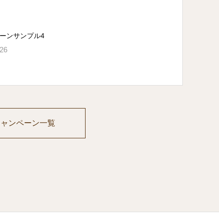
ーンサンプル4
.26
キャンペーン一覧