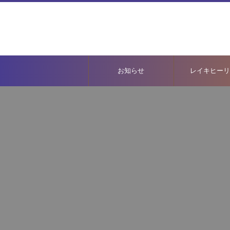
お知らせ
レイキヒーリ