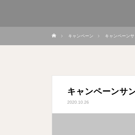
キャンペーン
キャンペーンサ
キャンペーンサン
2020.10.26