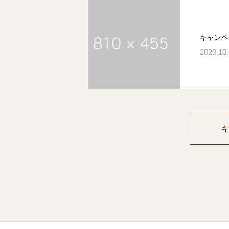
キャンペ
2020.10