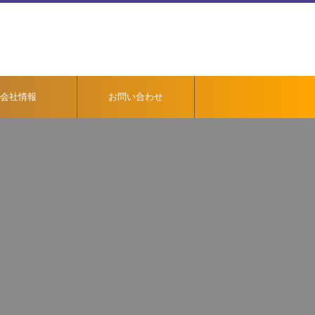
会社情報
お問い合わせ