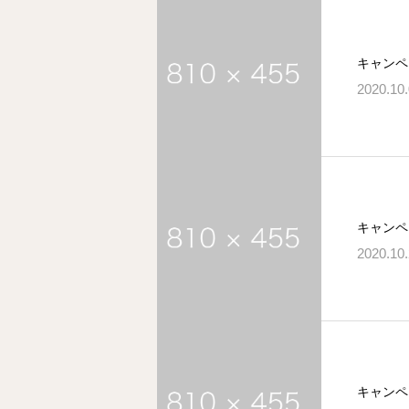
キャンペ
2020.10
キャンペ
2020.10
キャンペ