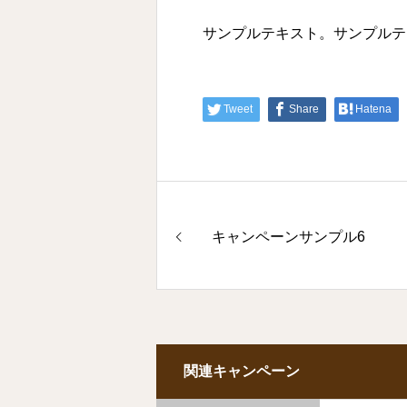
サンプルテキスト。サンプルテ
Tweet
Share
Hatena
キャンペーンサンプル6
関連キャンペーン