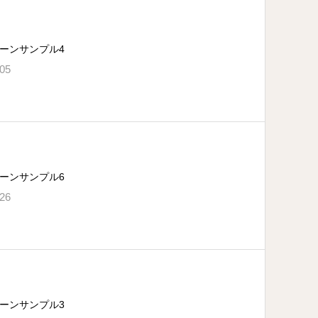
ーンサンプル4
.05
ーンサンプル6
.26
ーンサンプル3