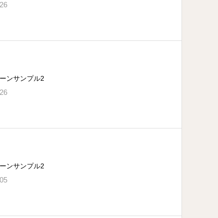
.26
ーンサンプル2
.26
ーンサンプル2
.05