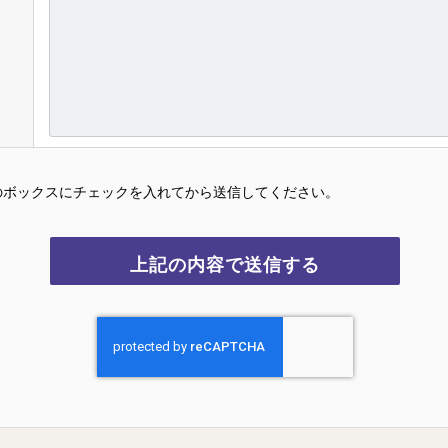
のボックスにチェックを入れてから送信してください。