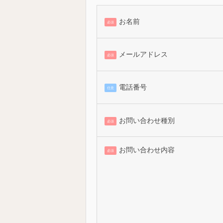
お名前
必須
メールアドレス
必須
電話番号
任意
お問い合わせ種別
必須
お問い合わせ内容
必須