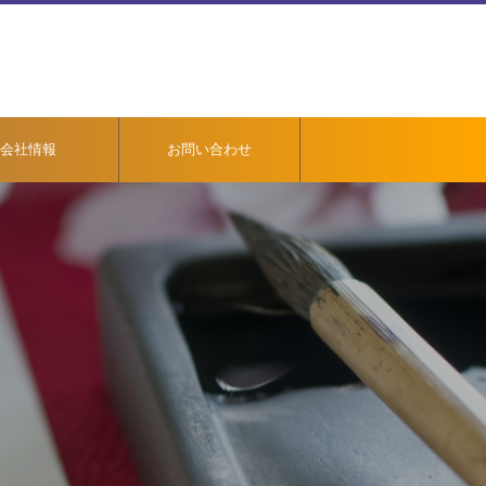
会社情報
お問い合わせ