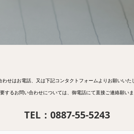
合わせはお電話、又は下記コンタクトフォームよりお願いいた
要するお問い合わせについては、御電話にて直接ご連絡願いま
TEL：0887-55-5243