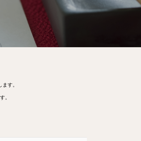
します。
す。