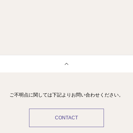
ご不明点に関しては下記よりお問い合わせください。
CONTACT