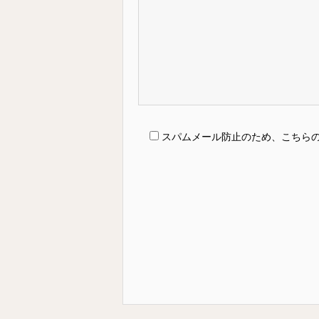
スパムメール防止のため、こちら