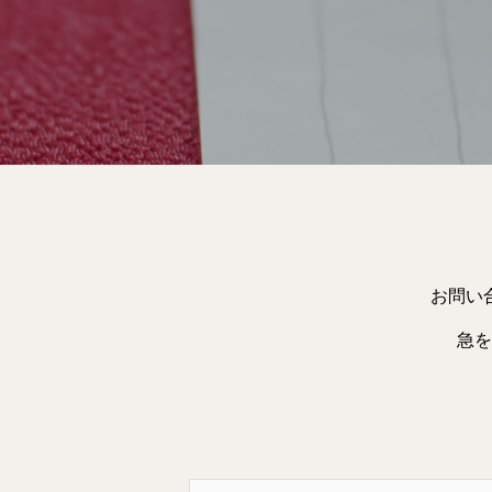
お問い
急を