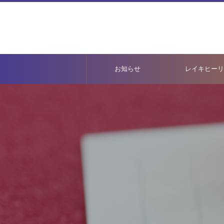
お知らせ
レイキヒーリ