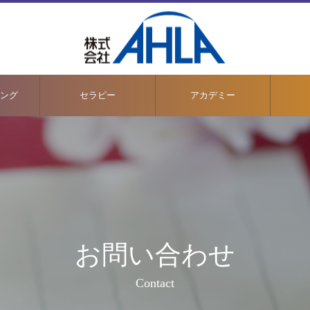
ング
セラピー
アカデミー
お問い合わせ
Contact