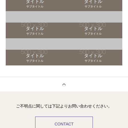
タイトル
タイトル
サブタイトル
サブタイトル
タイトル
タイトル
サブタイトル
サブタイトル
タイトル
タイトル
サブタイトル
サブタイトル
ご不明点に関しては下記よりお問い合わせください。
CONTACT