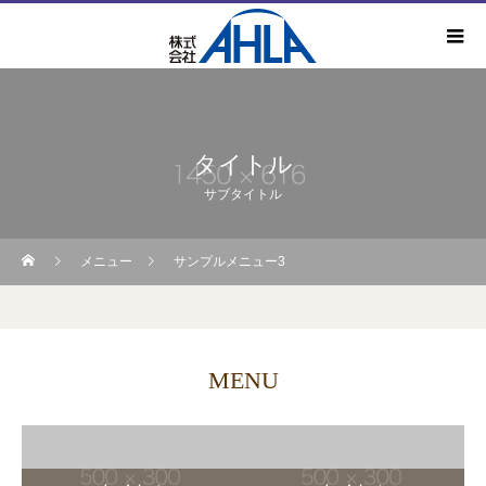
タイトル
サブタイトル
メニュー
サンプルメニュー3
MENU