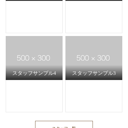
スタッフサンプル4
スタッフサンプル3