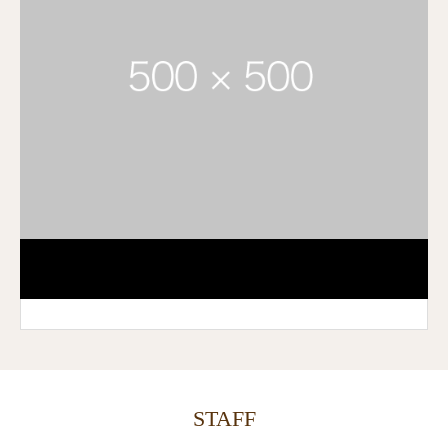
STAFF