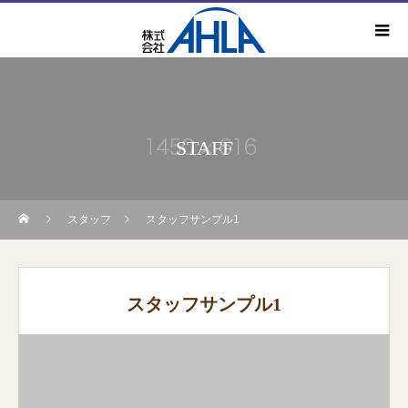
STAFF
スタッフ
スタッフサンプル1
スタッフサンプル1