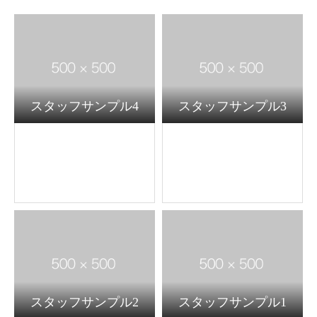
スタッフサンプル4
スタッフサンプル3
スタッフサンプル2
スタッフサンプル1