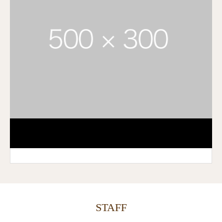
STAFF