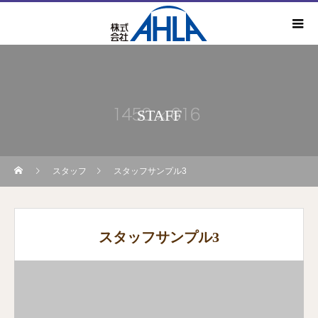
STAFF
スタッフ
スタッフサンプル3
スタッフサンプル3