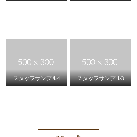
スタッフサンプル4
スタッフサンプル3