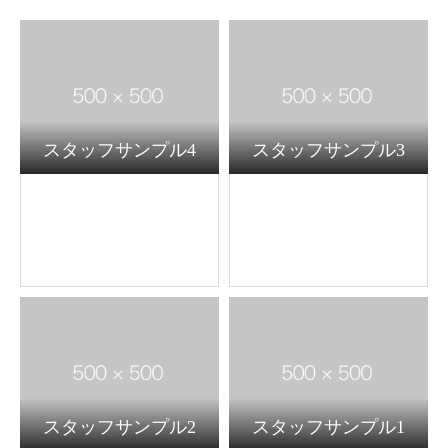
スタッフサンプル4
スタッフサンプル3
スタッフサンプル2
スタッフサンプル1